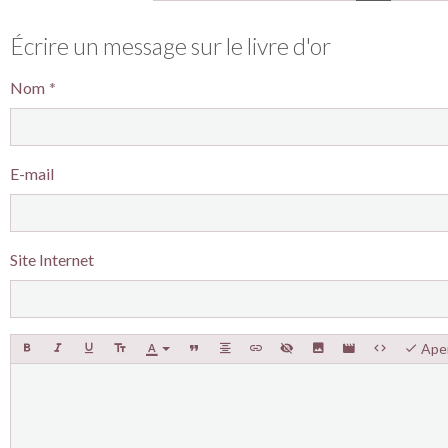
Écrire un message sur le livre d'or
Nom
E-mail
Site Internet
Ape