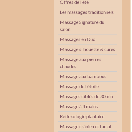
Offres de l'été
Les massages traditionnels
Massage Signature du
salon
Massages en Duo
Massage silhouette & cures
Massage aux pierres
chaudes
Massage aux bambous
Massage de l'étoile
Massages ciblés de 30min
Massage à 4 mains
Réflexologie plantaire
Massage crânien et facial