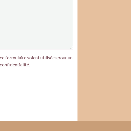
e formulaire soient utilisées pour un
confidentialité.