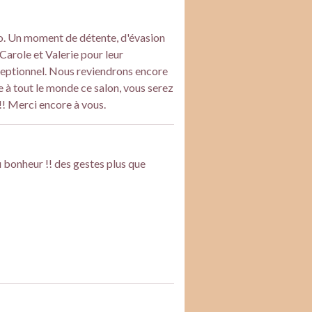
o. Un moment de détente, d'évasion
Carole et Valerie pour leur
exceptionnel. Nous reviendrons encore
e à tout le monde ce salon, vous serez
!!! Merci encore à vous.
 bonheur !! des gestes plus que