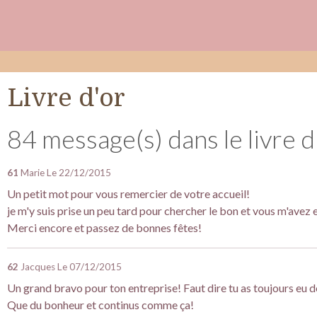
Livre d'or
84 message(s) dans le livre d
61
Marie
Le 22/12/2015
Un petit mot pour vous remercier de votre accueil!
je m'y suis prise un peu tard pour chercher le bon et vous m'avez 
Merci encore et passez de bonnes fêtes!
62
Jacques
Le 07/12/2015
Un grand bravo pour ton entreprise! Faut dire tu as toujours eu d
Que du bonheur et continus comme ça!